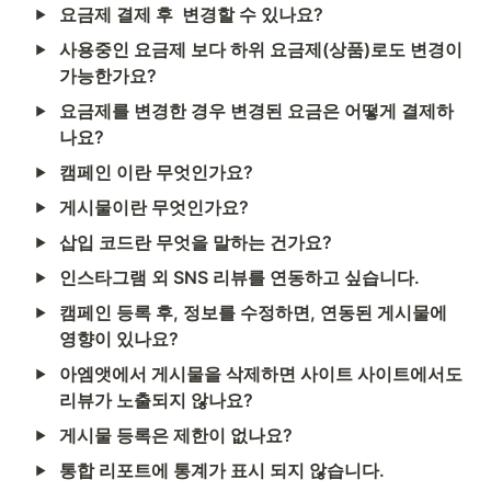
요금제 결제 후  변경할 수 있나요?
사용중인 요금제 보다 하위 요금제(상품)로도 변경이 
가능한가요?
요금제를 변경한 경우 변경된 요금은 어떻게 결제하
나요?
캠페인 이란 무엇인가요?
게시물이란 무엇인가요?
삽입 코드란 무엇을 말하는 건가요?
인스타그램 외 SNS 리뷰를 연동하고 싶습니다.
캠페인 등록 후, 정보를 수정하면, 연동된 게시물에 
영향이 있나요?
아엠앳에서 게시물을 삭제하면 사이트 사이트에서도 
리뷰가 노출되지 않나요?
게시물 등록은 제한이 없나요?
통합 리포트에 통계가 표시 되지 않습니다.