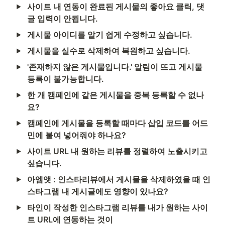
사이트 내 연동이 완료된 게시물의 좋아요 클릭, 댓
글 입력이 안됩니다.
게시물 아이디를 알기 쉽게 수정하고 싶습니다. 
게시물을 실수로 삭제하여 복원하고 싶습니다.
'존재하지 않은 게시물입니다.' 알림이 뜨고 게시물 
등록이 불가능합니다.
한 개 캠페인에 같은 게시물을 중복 등록할 수 없나
요?
캠페인에 게시물을 등록할 때마다 삽입 코드를 어드
민에 붙여 넣어줘야 하나요?
사이트 URL 내 원하는 리뷰를 정렬하여 노출시키고 
싶습니다.
아엠앳 : 인스타리뷰에서 게시물을 삭제하였을 때 인
스타그램 내 게시글에도 영향이 있나요?
타인이 작성한 인스타그램 리뷰를 내가 원하는 사이
트 URL에 연동하는 것이 
