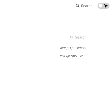
Search
Search
2021/04/30 02:08
2022/07/05 02:13